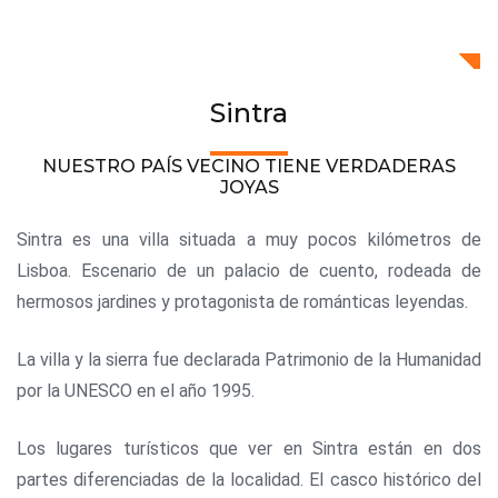
Sintra
NUESTRO PAÍS VECINO TIENE VERDADERAS
JOYAS
Sintra es una villa situada a muy pocos kilómetros de
Lisboa. Escenario de un palacio de cuento, rodeada de
hermosos jardines y protagonista de románticas leyendas.
La villa y la sierra fue declarada Patrimonio de la Humanidad
por la UNESCO en el año 1995.
Los lugares turísticos que ver en Sintra están en dos
partes diferenciadas de la localidad. El casco histórico del