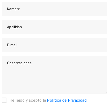
Nombre
Apellidos
E-mail
Observaciones
He leído y acepto la
Política de Privacidad