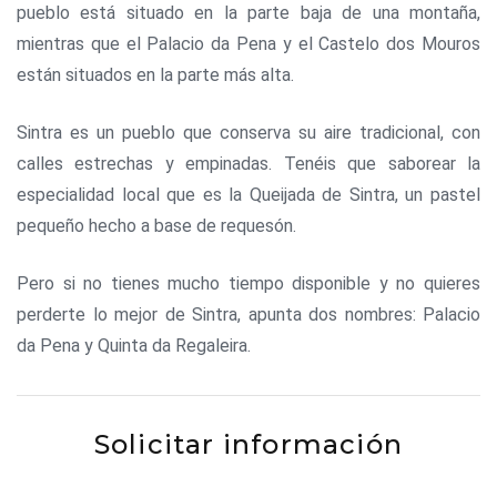
pueblo está situado en la parte baja de una montaña,
mientras que el Palacio da Pena y el Castelo dos Mouros
están situados en la parte más alta.
Sintra es un pueblo que conserva su aire tradicional, con
calles estrechas y empinadas. Tenéis que saborear la
especialidad local que es la Queijada de Sintra, un pastel
pequeño hecho a base de requesón.
Pero si no tienes mucho tiempo disponible y no quieres
perderte lo mejor de Sintra, apunta dos nombres: Palacio
da Pena y Quinta da Regaleira.
Solicitar información