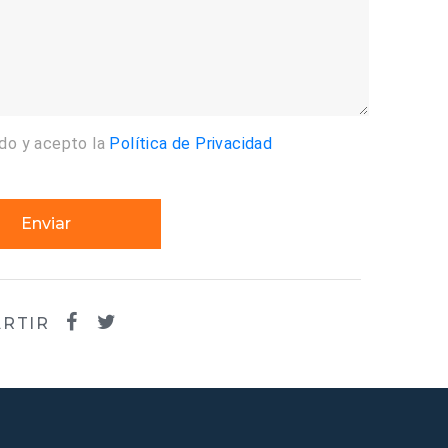
ído y acepto la
Política de Privacidad
Enviar
RTIR